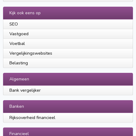
Kijk ook eens op
SEO
Vastgoed
Voetbal
Vergelijkingswebsites
Belasting
Algemeen
Bank vergelijker
Banken
Rijksoverheid financieel
Financieel